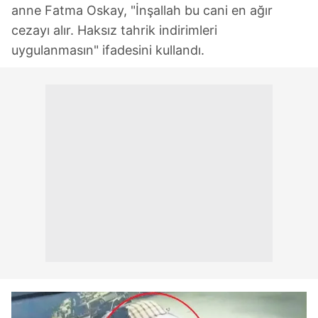
anne Fatma Oskay, "İnşallah bu cani en ağır
cezayı alır. Haksız tahrik indirimleri
uygulanmasın" ifadesini kullandı.