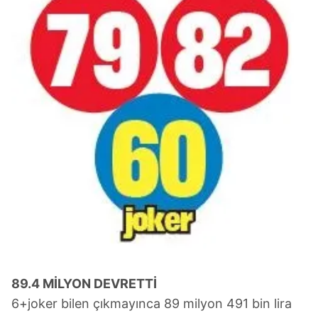
89.4 MİLYON DEVRETTİ
6+joker bilen çıkmayınca 89 milyon 491 bin lira