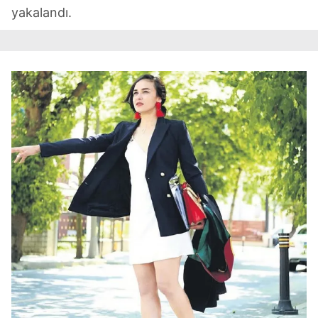
yakalandı.