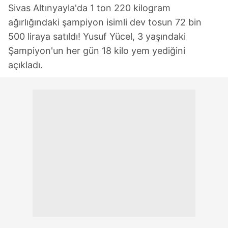
Sivas Altınyayla'da 1 ton 220 kilogram
ağırlığındaki şampiyon isimli dev tosun 72 bin
500 liraya satıldı! Yusuf Yücel, 3 yaşındaki
Şampiyon'un her gün 18 kilo yem yediğini
açıkladı.