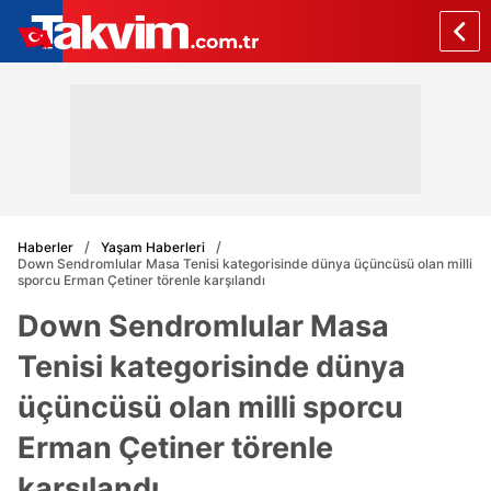
Haberler
Yaşam Haberleri
Down Sendromlular Masa Tenisi kategorisinde dünya üçüncüsü olan milli
sporcu Erman Çetiner törenle karşılandı
Down Sendromlular Masa
Tenisi kategorisinde dünya
üçüncüsü olan milli sporcu
Erman Çetiner törenle
karşılandı