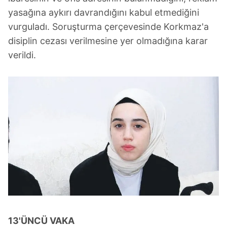
yasağına aykırı davrandığını kabul etmediğini
vurguladı. Soruşturma çerçevesinde Korkmaz'a
disiplin cezası verilmesine yer olmadığına karar
verildi.
13'ÜNCÜ VAKA