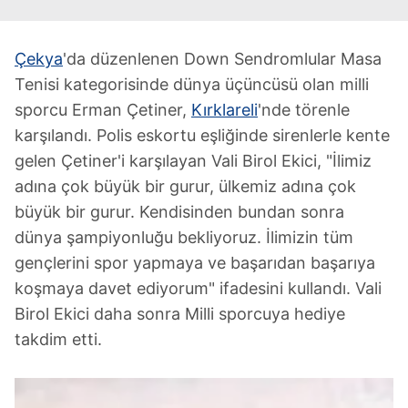
Çekya
'da düzenlenen Down Sendromlular Masa
Tenisi kategorisinde dünya üçüncüsü olan milli
sporcu Erman Çetiner,
Kırklareli
'nde törenle
karşılandı. Polis eskortu eşliğinde sirenlerle kente
gelen Çetiner'i karşılayan Vali Birol Ekici, "İlimiz
adına çok büyük bir gurur, ülkemiz adına çok
büyük bir gurur. Kendisinden bundan sonra
dünya şampiyonluğu bekliyoruz. İlimizin tüm
gençlerini spor yapmaya ve başarıdan başarıya
koşmaya davet ediyorum" ifadesini kullandı. Vali
Birol Ekici daha sonra Milli sporcuya hediye
takdim etti.