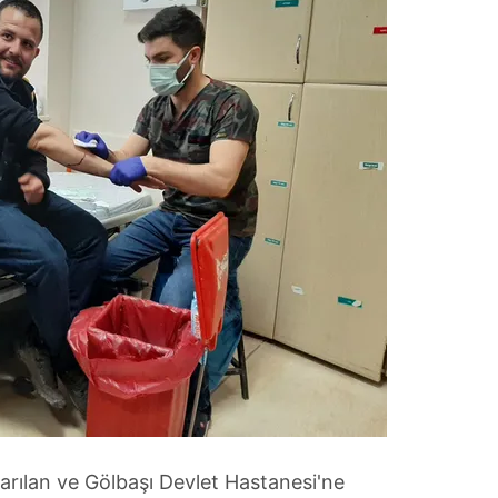
arılan ve Gölbaşı Devlet Hastanesi'ne