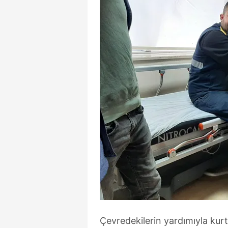
Çevredekilerin yardımıyla kurt