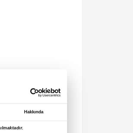
Hakkında
ılmaktadır.