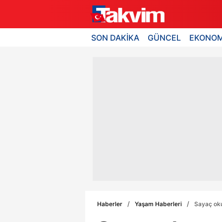
SON DAKİKA
GÜNCEL
EKONOM
Haberler
Yaşam Haberleri
Sayaç oku