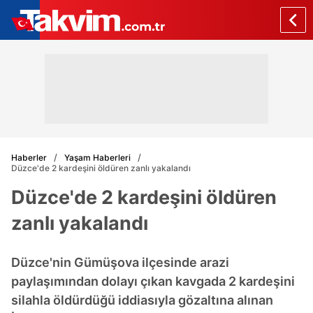
Haberler
Yaşam Haberleri
Düzce'de 2 kardeşini öldüren zanlı yakalandı
Düzce'de 2 kardeşini öldüren
zanlı yakalandı
Düzce'nin Gümüşova ilçesinde arazi
paylaşımından dolayı çıkan kavgada 2 kardeşini
silahla öldürdüğü iddiasıyla gözaltına alınan