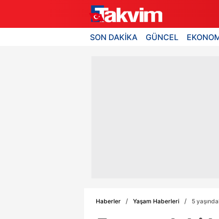
SON DAKİKA
GÜNCEL
EKONOM
Haberler
Yaşam Haberleri
5 yaşında