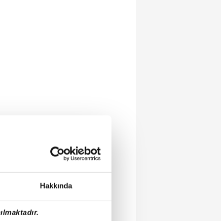
Hakkında
ılmaktadır.