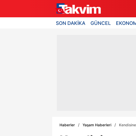
SON DAKİKA
GÜNCEL
EKONOM
Haberler
Yaşam Haberleri
Kendisine