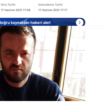
Giriş Tarihi:
Güncelleme Tarihi:
17 Haziran 2021 17:08
17 Haziran 2021 17:17
 doğru kaynaktan haberi alın!