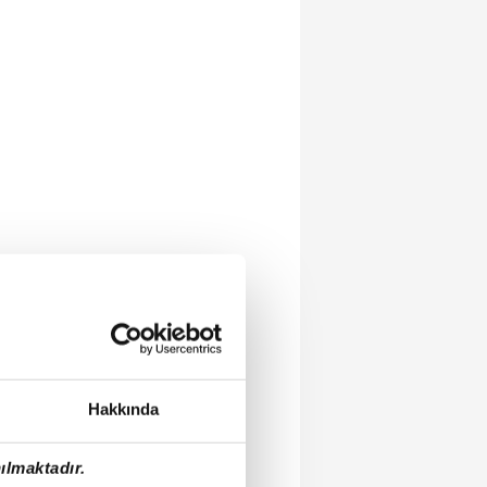
Hakkında
ılmaktadır.