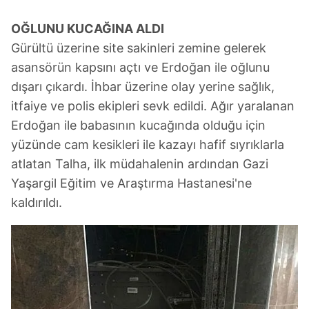
OĞLUNU KUCAĞINA ALDI
Gürültü üzerine site sakinleri zemine gelerek
asansörün kapsını açtı ve Erdoğan ile oğlunu
dışarı çıkardı. İhbar üzerine olay yerine sağlık,
itfaiye ve polis ekipleri sevk edildi. Ağır yaralanan
Erdoğan ile babasının kucağında olduğu için
yüzünde cam kesikleri ile kazayı hafif sıyrıklarla
atlatan Talha, ilk müdahalenin ardından Gazi
Yaşargil Eğitim ve Araştırma Hastanesi'ne
kaldırıldı.