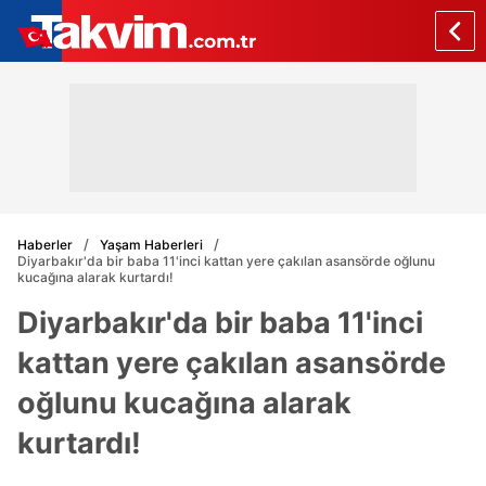
Haberler
Yaşam Haberleri
Diyarbakır'da bir baba 11'inci kattan yere çakılan asansörde oğlunu
kucağına alarak kurtardı!
Diyarbakır'da bir baba 11'inci
kattan yere çakılan asansörde
oğlunu kucağına alarak
kurtardı!