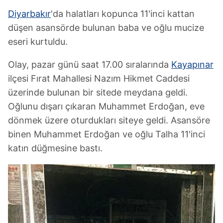
Diyarbakır
'da halatları kopunca 11'inci kattan
düşen asansörde bulunan baba ve oğlu mucize
eseri kurtuldu.
Olay, pazar günü saat 17.00 sıralarında
Kayapınar
ilçesi Fırat Mahallesi Nazım Hikmet Caddesi
üzerinde bulunan bir sitede meydana geldi.
Oğlunu dışarı çıkaran Muhammet Erdoğan, eve
dönmek üzere oturdukları siteye geldi. Asansöre
binen Muhammet Erdoğan ve oğlu Talha 11'inci
katın düğmesine bastı.