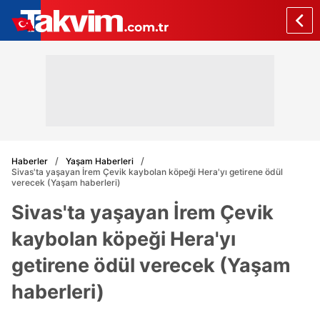
Haberler
Yaşam Haberleri
Sivas'ta yaşayan İrem Çevik kaybolan köpeği Hera'yı getirene ödül
verecek (Yaşam haberleri)
Sivas'ta yaşayan İrem Çevik
kaybolan köpeği Hera'yı
getirene ödül verecek (Yaşam
haberleri)