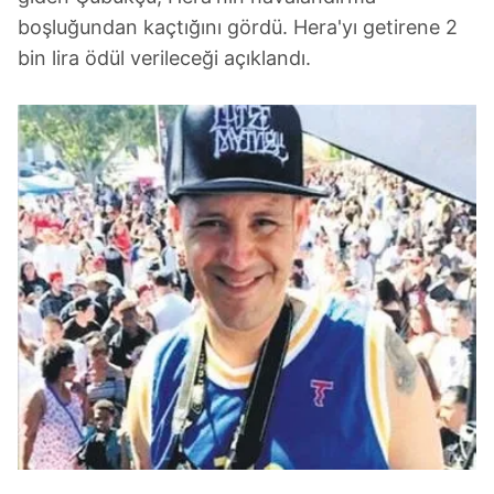
boşluğundan kaçtığını gördü. Hera'yı getirene 2
bin lira ödül verileceği açıklandı.