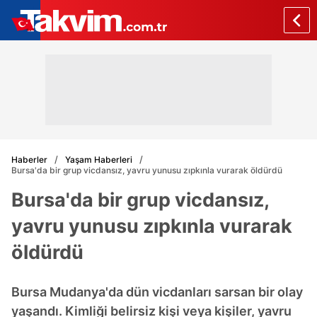
Haberler
Yaşam Haberleri
Bursa'da bir grup vicdansız, yavru yunusu zıpkınla vurarak öldürdü
Bursa'da bir grup vicdansız,
yavru yunusu zıpkınla vurarak
öldürdü
Bursa Mudanya'da dün vicdanları sarsan bir olay
yaşandı. Kimliği belirsiz kişi veya kişiler, yavru