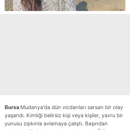
Bursa
Mudanya'da dün vicdanları sarsan bir olay
yaşandı. Kimliği belirsiz kişi veya kişiler, yavru bir
yunusu zıpkınla avlamaya çalıştı. Başından