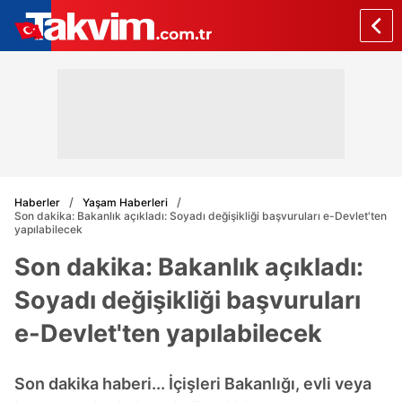
Haberler
Yaşam Haberleri
Son dakika: Bakanlık açıkladı: Soyadı değişikliği başvuruları e-Devlet'ten
yapılabilecek
Son dakika: Bakanlık açıkladı:
Soyadı değişikliği başvuruları
e-Devlet'ten yapılabilecek
Son dakika haberi... İçişleri Bakanlığı, evli veya