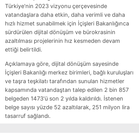
Türkiye'nin 2023 vizyonu çerçevesinde
vatandaşlara daha etkin, daha verimli ve daha
hızlı hizmet sunabilmek için İçişleri Bakanlığınca
sürdürülen dijital dönüşüm ve bürokrasinin
azaltılması projelerinin hız kesmeden devam
ettiği belirtildi.
Açıklamaya göre, dijital dönüşüm sayesinde
İçişleri Bakanlığı merkez birimleri, bağlı kuruluşları
ve taşra teşkilatı tarafından sunulan hizmetler
kapsamında vatandaştan talep edilen 2 bin 857
belgeden 1473'ü son 2 yılda kaldırıldı. İstenen
belge sayısı yüzde 52 azaltılarak, 251 milyon lira
tasarruf sağlandı.