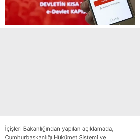
İçişleri Bakanlığından yapılan açıklamada,
Cumhurbaşkanlığı Hükümet Sistemi ve