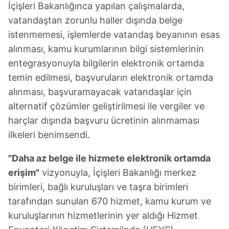
İçişleri Bakanlığınca yapılan çalışmalarda,
vatandaştan zorunlu haller dışında belge
istenmemesi, işlemlerde vatandaş beyanının esas
alınması, kamu kurumlarının bilgi sistemlerinin
entegrasyonuyla bilgilerin elektronik ortamda
temin edilmesi, başvuruların elektronik ortamda
alınması, başvuramayacak vatandaşlar için
alternatif çözümler geliştirilmesi ile vergiler ve
harçlar dışında başvuru ücretinin alınmaması
ilkeleri benimsendi.
"Daha az belge ile hizmete elektronik ortamda
erişim"
vizyonuyla, İçişleri Bakanlığı merkez
birimleri, bağlı kuruluşları ve taşra birimleri
tarafından sunulan 670 hizmet, kamu kurum ve
kuruluşlarının hizmetlerinin yer aldığı Hizmet