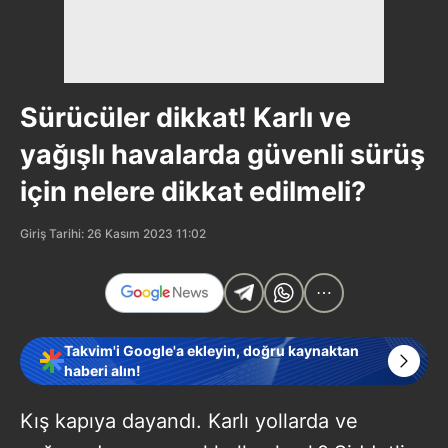
Sürücüler dikkat! Karlı ve
yağışlı havalarda güvenli sürüş
için nelere dikkat edilmeli?
Giriş Tarihi: 26 Kasım 2023 11:02
Takvim'i Google'a ekleyin, doğru kaynaktan
haberi alın!
Kış kapıya dayandı. Karlı yollarda ve