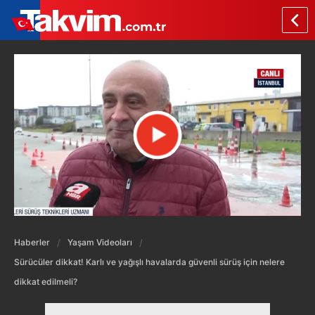
Haberler
Yaşam Videoları
Sürücüler dikkat! Karlı ve yağışlı havalarda güvenli sürüş için nelere
dikkat edilmeli?