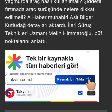
yağmurda araç nasıl kullanılmalı? Şiddetli
fırtınada araç sürüşünde nelere dikkat
edilmeli? A Haber muhabiri Aslı Bilger
Kutludağ detayları aktardı. İleri Sürüş
Teknikleri Uzmanı Melih Himmetoğlu, püf
noktalarını anlattı.