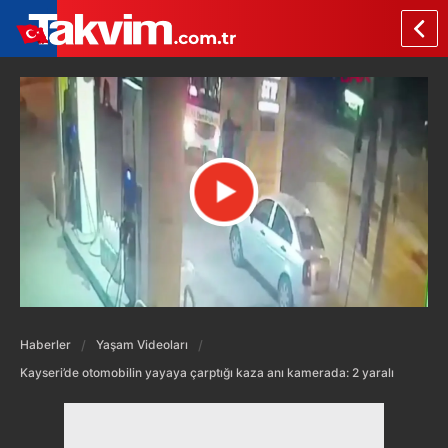
Haberler
Yaşam Videoları
Kayseri’de otomobilin yayaya çarptığı kaza anı kamerada: 2 yaralı