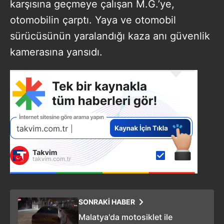
karşısına geçmeye çalışan M.G.’ye,
otomobilin çarptı. Yaya ve otomobil
sürücüsünün yaralandığı kaza anı güvenlik
kamerasına yansıdı.
SONRAKİ HABER
Malatya'da motosiklet ile