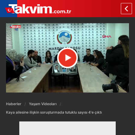
Haberler
Yaşam Videoları
Kaya ailesine ilişkin soruşturmada tutuklu sayısı 4'e çıktı