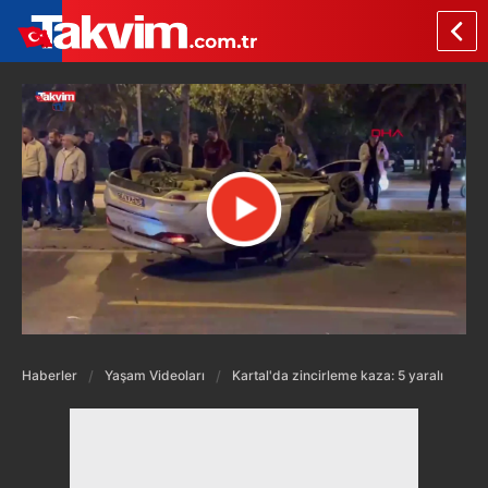
Haberler
Yaşam Videoları
Kartal'da zincirleme kaza: 5 yaralı