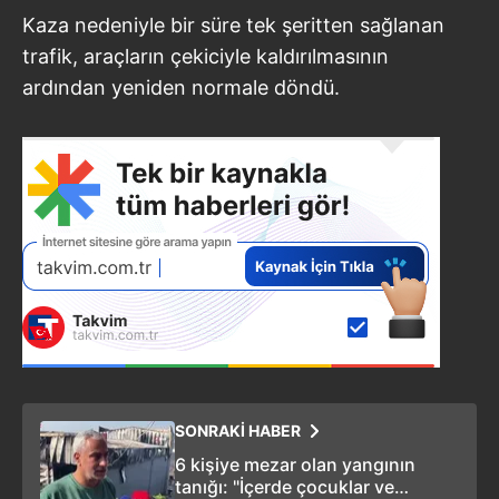
Kaza nedeniyle bir süre tek şeritten sağlanan
trafik, araçların çekiciyle kaldırılmasının
ardından yeniden normale döndü.
SONRAKİ HABER
6 kişiye mezar olan yangının
tanığı: "İçerde çocuklar ve