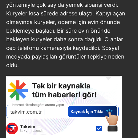
yöntemiyle çok sayıda yemek siparişi verdi.
Kuryeler kısa sürede adrese ulaştı. Kapıyı açan
olmayınca kuryeler, ödeme için evin önünde
beklemeye başladı. Bir süre evin önünde
bekleyen kuryeler daha sonra dağıldı. O anlar
cep telefonu kamerasıyla kaydedildi. Sosyal
medyada paylaşılan görüntüler tepkiye neden
oldu.