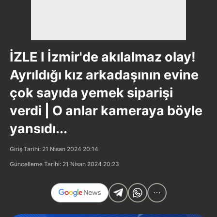
İZLE I İzmir'de akılalmaz olay!
Ayrıldığı kız arkadaşının evine
çok sayıda yemek siparişi
verdi | O anlar kameraya böyle
yansıdı...
Giriş Tarihi: 21 Nisan 2024 20:14
Güncelleme Tarihi: 21 Nisan 2024 20:23