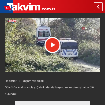
Haberler
Yaşam Videoları
Gölcük’te korkunç olay: Çalılık alanda başından vurulmuş halde ölü
bulundu!