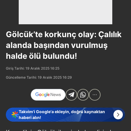
Gölcük’te korkunç olay: Çalılık
alanda başından vurulmuş
halde ölü bulundu!
Giriş Tarihi: 19 Aralık 2025 16:25
Güncelleme Tarihi: 19 Aralık 2025 16:29
Takvim'i Google'a ekleyin, doğru kaynaktan
haberi alın!