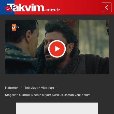
Haberler
Televizyon Videoları
Moğollar, Gündüz'ü rehin alıyor! Kuruluş Osman yeni bölüm