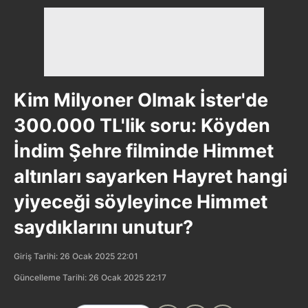
Kim Milyoner Olmak İster'de
300.000 TL'lik soru: Köyden
İndim Şehre filminde Himmet
altınları sayarken Hayret hangi
yiyeceği söyleyince Himmet
saydıklarını unutur?
Giriş Tarihi: 26 Ocak 2025 22:01
Güncelleme Tarihi: 26 Ocak 2025 22:17