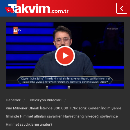
Haberler
Televizyon Videoları
Kim Milyoner Olmak İster'de 300.000 TL'lik soru: Köyden İndim Şehre
filminde Himmet altınları sayarken Hayret hangi yiyeceği söyleyince
Himmet saydıklarını unutur?