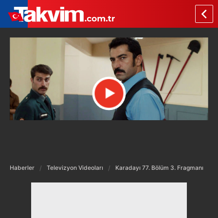
Haberler
Televizyon Videoları
Karadayı 77. Bölüm 3. Fragmanı