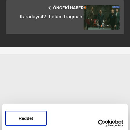
ÖNCEKİ HABER
Karadayı 42. bölüm fragmanı
Reddet