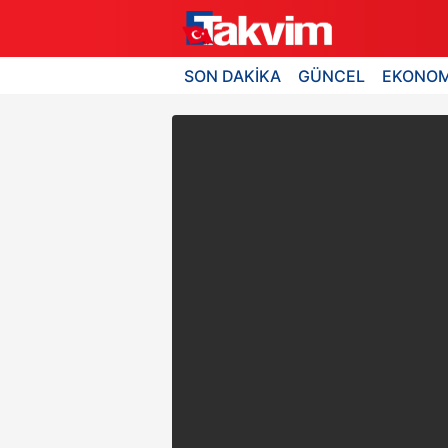
SON DAKİKA
GÜNCEL
EKONOM