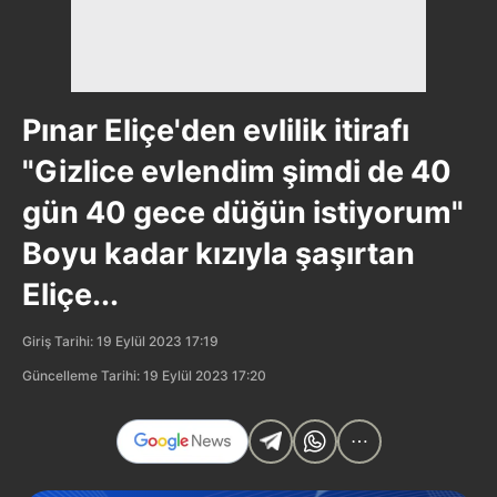
Pınar Eliçe'den evlilik itirafı
"Gizlice evlendim şimdi de 40
gün 40 gece düğün istiyorum"
Boyu kadar kızıyla şaşırtan
Eliçe...
Giriş Tarihi: 19 Eylül 2023 17:19
Güncelleme Tarihi: 19 Eylül 2023 17:20