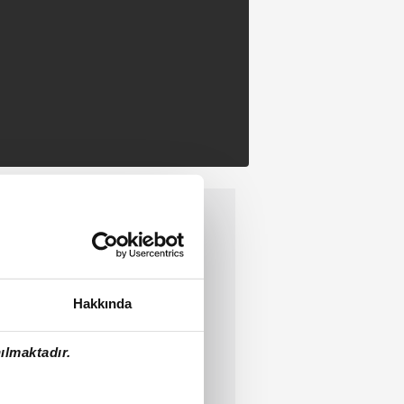
Hakkında
ılmaktadır.