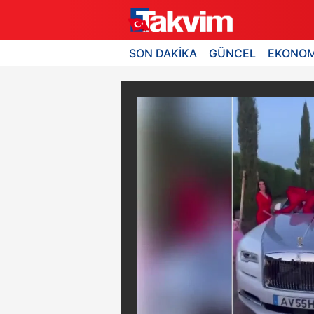
SON DAKİKA
GÜNCEL
EKONOM