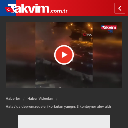
Haberler
Haber Videoları
Hatay'da depremzedeleri korkutan yangın: 3 konteyner alev aldı