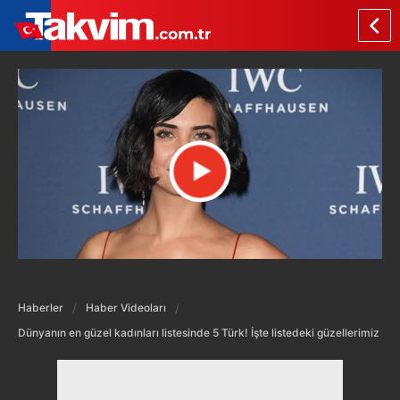
Haberler
Haber Videoları
Dünyanın en güzel kadınları listesinde 5 Türk! İşte listedeki güzellerimiz