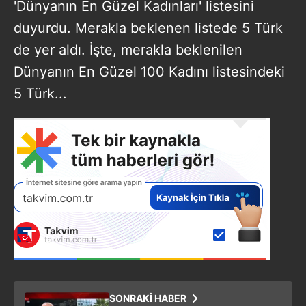
'Dünyanın En Güzel Kadınları' listesini
duyurdu. Merakla beklenen listede 5 Türk
de yer aldı. İşte, merakla beklenilen
Dünyanın En Güzel 100 Kadını listesindeki
5 Türk...
SONRAKİ HABER