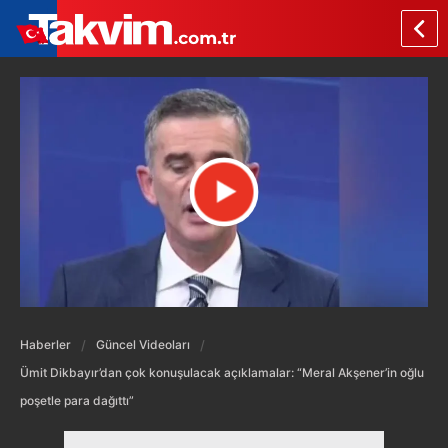
Haberler
Güncel Videoları
Ümit Dikbayır’dan çok konuşulacak açıklamalar: “Meral Akşener’in oğlu
poşetle para dağıttı”