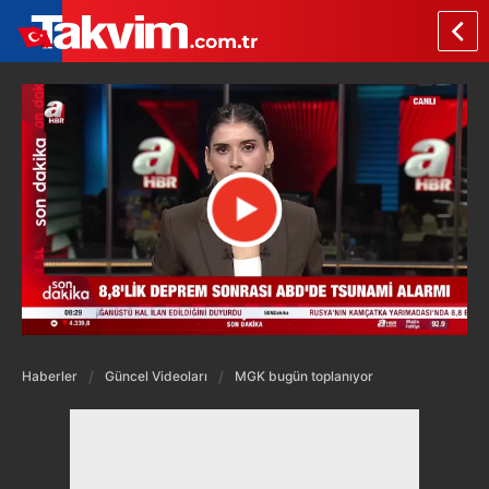
Haberler
Güncel Videoları
MGK bugün toplanıyor