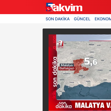
SON DAKİKA
GÜNCEL
EKONOM