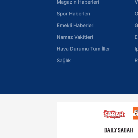
Magazin Haberleri
V
Spor Haberleri
O
Emekli Haberleri
G
Namaz Vakitleri
E
Hava Durumu Tüm İller
I
Sağlık
R