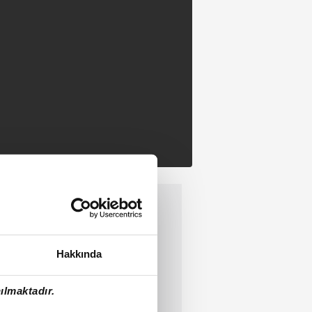
Hakkında
ılmaktadır.