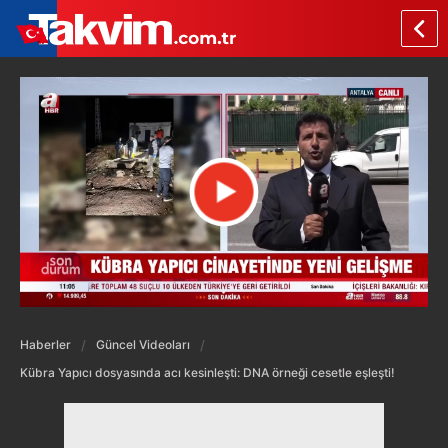
Haberler
Güncel Videoları
Kübra Yapıcı dosyasında acı kesinleşti: DNA örneği cesetle eşleşti!