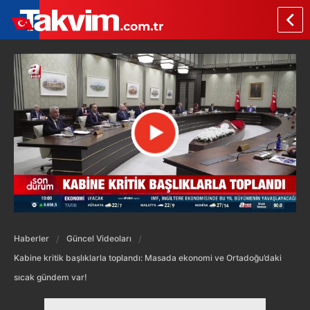
Haberler
Güncel Videoları
Kabine kritik başlıklarla toplandı: Masada ekonomi ve Ortadoğu’daki
sıcak gündem var!