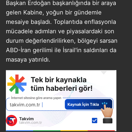
Başkan Erdoğan başkanlığında bir araya
gelen Kabine, yoğun bir gündemle
mesaiye başladı. Toplantıda enflasyonla
mücadele adımları ve piyasalardaki son
durum değerlendirilirken, bölgeyi sarsan
ABD-İran gerilimi ile İsrail'in saldırıları da
masaya yatırıldı.