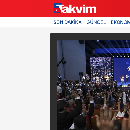
SON DAKİKA
GÜNCEL
EKONOM