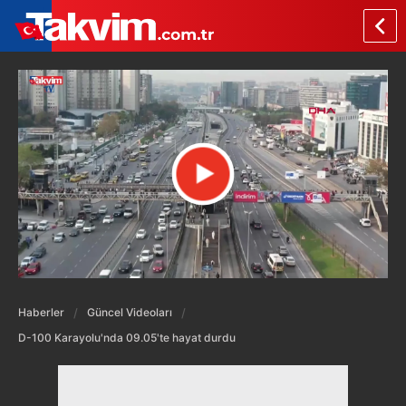
Haberler
Güncel Videoları
D-100 Karayolu'nda 09.05'te hayat durdu