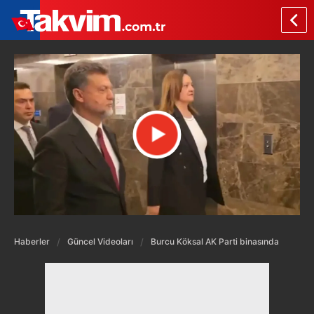
Haberler
Güncel Videoları
Burcu Köksal AK Parti binasında