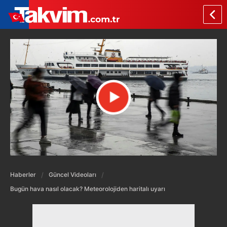
Haberler
Güncel Videoları
Bugün hava nasıl olacak? Meteorolojiden haritalı uyarı