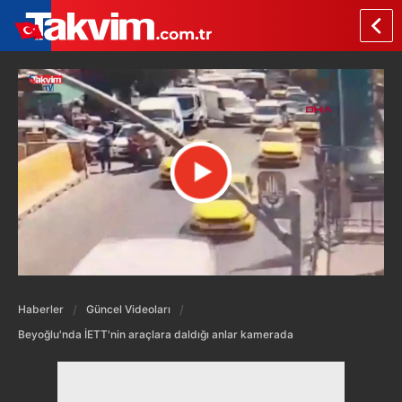
Haberler
Güncel Videoları
Beyoğlu'nda İETT'nin araçlara daldığı anlar kamerada