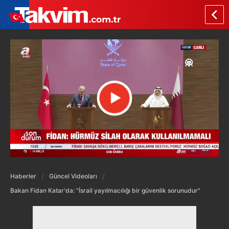
Haberler
Güncel Videoları
Bakan Fidan Katar'da: "İsrail yayılmacılığı bir güvenlik sorunudur"