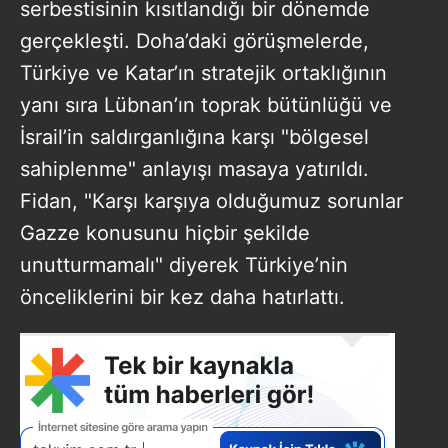
serbestisinin kısıtlandığı bir dönemde
gerçekleşti. Doha’daki görüşmelerde,
Türkiye ve Katar’ın stratejik ortaklığının
yanı sıra Lübnan’ın toprak bütünlüğü ve
İsrail’in saldırganlığına karşı "bölgesel
sahiplenme" anlayışı masaya yatırıldı.
Fidan, "Karşı karşıya olduğumuz sorunlar
Gazze konusunu hiçbir şekilde
unutturmamalı" diyerek Türkiye’nin
önceliklerini bir kez daha hatırlattı.