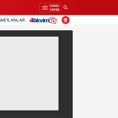
CANLI
YAYIN
SMİ İLANLAR