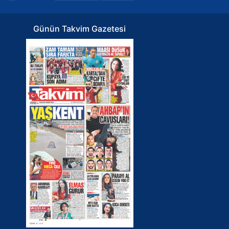
Günün Takvim Gazetesi