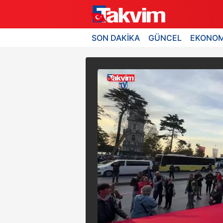
SON DAKİKA
GÜNCEL
EKONOM