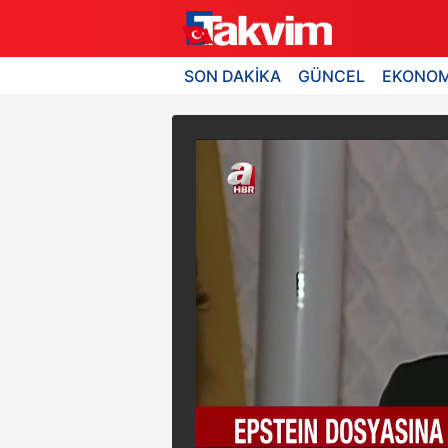
SON DAKİKA
GÜNCEL
EKONOM