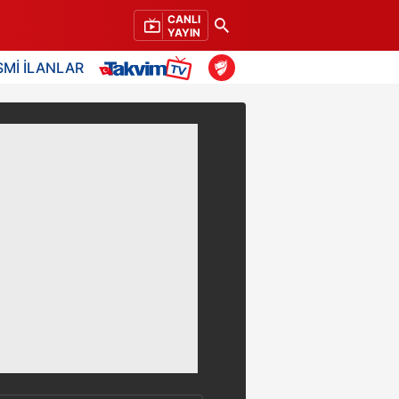
CANLI
YAYIN
SMİ İLANLAR