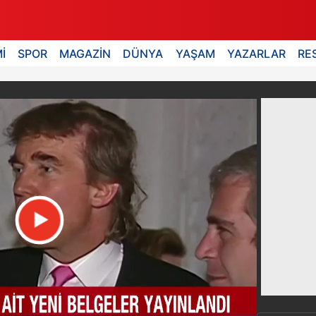
İ
SPOR
MAGAZİN
DÜNYA
YAŞAM
YAZARLAR
RE