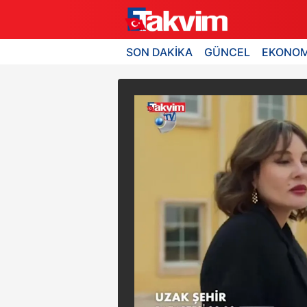
SON DAKİKA
GÜNCEL
EKONOM