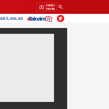
CANLI
YAYIN
SMİ İLANLAR