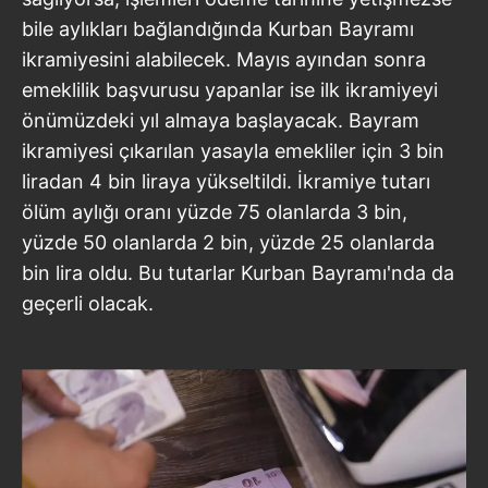
bile aylıkları bağlandığında Kurban Bayramı
ikramiyesini alabilecek. Mayıs ayından sonra
emeklilik başvurusu yapanlar ise ilk ikramiyeyi
önümüzdeki yıl almaya başlayacak. Bayram
ikramiyesi çıkarılan yasayla emekliler için 3 bin
liradan 4 bin liraya yükseltildi. İkramiye tutarı
ölüm aylığı oranı yüzde 75 olanlarda 3 bin,
yüzde 50 olanlarda 2 bin, yüzde 25 olanlarda
bin lira oldu. Bu tutarlar Kurban Bayramı'nda da
geçerli olacak.