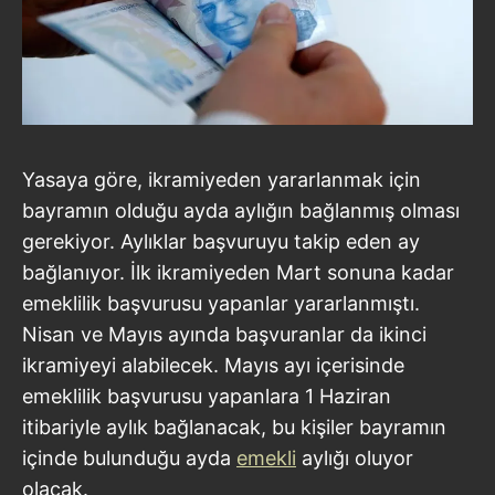
Yasaya göre, ikramiyeden yararlanmak için
bayramın olduğu ayda aylığın bağlanmış olması
gerekiyor. Aylıklar başvuruyu takip eden ay
bağlanıyor. İlk ikramiyeden Mart sonuna kadar
emeklilik başvurusu yapanlar yararlanmıştı.
Nisan ve Mayıs ayında başvuranlar da ikinci
ikramiyeyi alabilecek. Mayıs ayı içerisinde
emeklilik başvurusu yapanlara 1 Haziran
itibariyle aylık bağlanacak, bu kişiler bayramın
içinde bulunduğu ayda
emekli
aylığı oluyor
olacak.