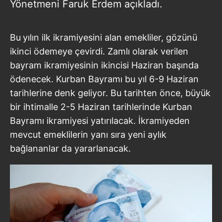
Yönetmeni Faruk Erdem açıkladı.
Bu
yılın ilk ikramiyesini alan emekliler, gözünü
ikinci ödemeye çevirdi. Zamlı olarak verilen
bayram ikramiyesinin ikincisi Haziran başında
ödenecek. Kurban Bayramı bu yıl 6-9 Haziran
tarihlerine denk geliyor. Bu tarihten önce, büyük
bir ihtimalle 2-5 Haziran tarihlerinde Kurban
Bayramı ikramiyesi yatırılacak. İkramiyeden
mevcut emeklilerin yanı sıra yeni aylık
bağlananlar da yararlanacak.