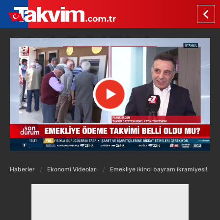
Haberler
Ekonomi Videoları
Emekliye ikinci bayram ikramiyesi!