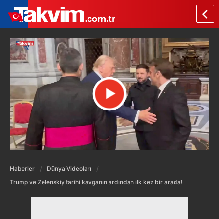
Haberler
Dünya Videoları
Trump ve Zelenskiy tarihi kavganın ardından ilk kez bir arada!