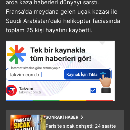
arda kaza haberleri dünyayı sarstı.
Fransa'da meydana gelen uçak kazası ile
Suudi Arabistan'daki helikopter faciasında
toplam 25 kişi hayatını kaybetti.
SONRAKİ HABER
Paris’te sıcak dehşeti: 24 saatte