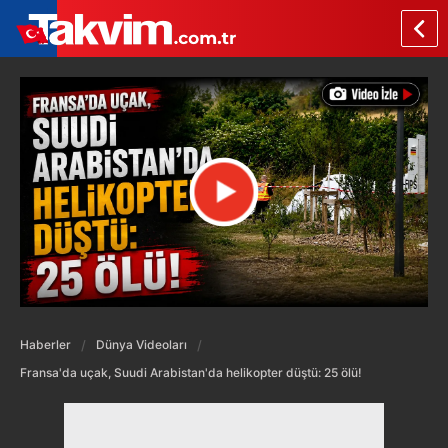
Haberler
Dünya Videoları
Fransa'da uçak, Suudi Arabistan'da helikopter düştü: 25 ölü!