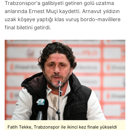
Trabzonspor'a galibiyeti getiren golü uzatma
anlarında Ernest Muçi kaydetti. Arnavut yıldızın
uzak köşeye yaptığı klas vuruş bordo-mavililere
final biletini getirdi.
Fatih Tekke, Trabzonspor ile ikinci kez finale yükseldi