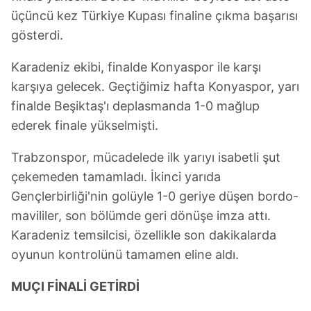
üçüncü kez Türkiye Kupası finaline çıkma başarısı
gösterdi.
Karadeniz ekibi, finalde Konyaspor ile karşı
karşıya gelecek. Geçtiğimiz hafta Konyaspor, yarı
finalde Beşiktaş'ı deplasmanda 1-0 mağlup
ederek finale yükselmişti.
Trabzonspor, mücadelede ilk yarıyı isabetli şut
çekemeden tamamladı. İkinci yarıda
Gençlerbirliği'nin golüyle 1-0 geriye düşen bordo-
mavililer, son bölümde geri dönüşe imza attı.
Karadeniz temsilcisi, özellikle son dakikalarda
oyunun kontrolünü tamamen eline aldı.
MUÇI FİNALİ GETİRDİ