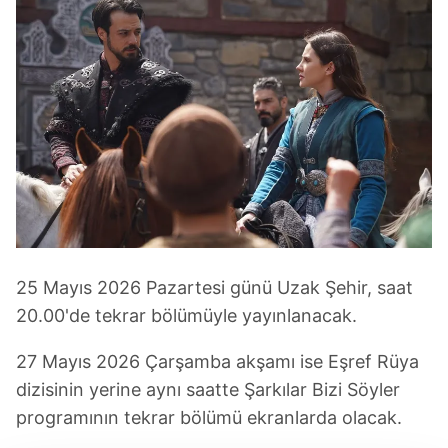
25 Mayıs 2026 Pazartesi günü Uzak Şehir, saat
20.00'de tekrar bölümüyle yayınlanacak.
27 Mayıs 2026 Çarşamba akşamı ise Eşref Rüya
dizisinin yerine aynı saatte Şarkılar Bizi Söyler
programının tekrar bölümü ekranlarda olacak.