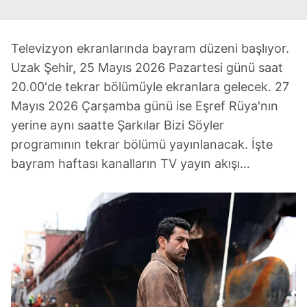
Televizyon ekranlarında bayram düzeni başlıyor.
Uzak Şehir, 25 Mayıs 2026 Pazartesi günü saat
20.00'de tekrar bölümüyle ekranlara gelecek. 27
Mayıs 2026 Çarşamba günü ise Eşref Rüya'nın
yerine aynı saatte Şarkılar Bizi Söyler
programının tekrar bölümü yayınlanacak. İşte
bayram haftası kanalların TV yayın akışı…