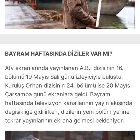
BAYRAM HAFTASINDA DİZİLER VAR MI?
Atv ekranlarında yayınlanan A.B.İ dizisinin 16.
bölümü 19 Mayıs Salı günü izleyiciyle buluştu.
Kuruluş Orhan dizisinin 24. bölümü ise 20 Mayıs
Çarşamba günü ekranlara geldi. Bayram
haftasında televizyon kanallarının yayın akışında
değişikliğe gidilirken, dizilerin yeni bölüm yerine
tekrar yayınlarının ekrana gelmesi bekleniyor.