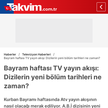
Haberler
Televizyon Haberleri
Bayram haftası TV yayın akışı: Dizilerin yeni bölüm tarihleri ne zaman?
Bayram haftası TV yayın akışı:
Dizilerin yeni bölüm tarihleri ne
zaman?
Kurban Bayramı haftasında Atv yayın akışının
nasıl olacağı merak ediliyor. A.B.İ dizisinin yeni