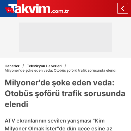
Haberler
Televizyon Haberleri
Milyoner'de şoke eden veda: Otobüs şoförü trafik sorusunda elendi
Milyoner'de şoke eden veda:
Otobüs şoförü trafik sorusunda
elendi
ATV ekranlarının sevilen yarışması "Kim
Milyoner Olmak İster"de dün gece eşine az