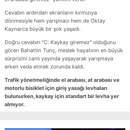
Cevabın ardından ekranların kırmızıya
dönmesiyle hem yarışmacı hem de Oktay
Kaynarca büyük bir şok yaşadı.
Doğru cevabın "C: Kaykay giremez" olduğunu
gören Bahattin Tunç, meslek hayatının en büyük
sürprizini canlı yayında yaşayarak yarışmaya
erken veda etmek zorunda kaldı.
Trafik yönetmeliğinde el arabası, at arabası ve
motorlu bisiklet için giriş yasağı levhaları
bulunurken, kaykay için standart bir levha yer
almıyor.