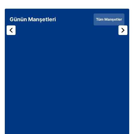
Günün Manşetleri
Tüm Manşetler