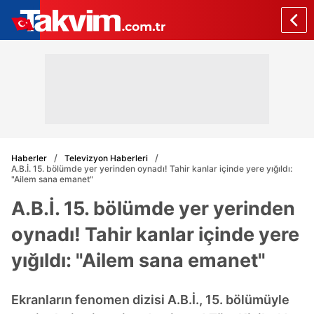
Haberler
Televizyon Haberleri
A.B.İ. 15. bölümde yer yerinden oynadı! Tahir kanlar içinde yere yığıldı:
"Ailem sana emanet"
A.B.İ. 15. bölümde yer yerinden
oynadı! Tahir kanlar içinde yere
yığıldı: "Ailem sana emanet"
Ekranların fenomen dizisi A.B.İ., 15. bölümüyle