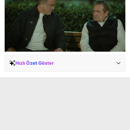
Hızlı Özet Göster