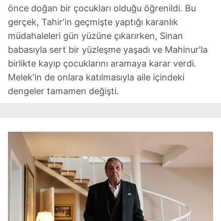
önce doğan bir çocukları olduğu öğrenildi. Bu
gerçek, Tahir'in geçmişte yaptığı karanlık
müdahaleleri gün yüzüne çıkarırken, Sinan
babasıyla sert bir yüzleşme yaşadı ve Mahinur'la
birlikte kayıp çocuklarını aramaya karar verdi.
Melek'in de onlara katılmasıyla aile içindeki
dengeler tamamen değişti.