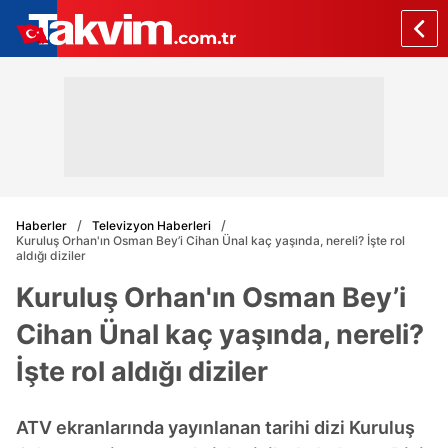
Haberler
Televizyon Haberleri
Kuruluş Orhan'ın Osman Bey’i Cihan Ünal kaç yaşında, nereli? İşte rol
aldığı diziler
Kuruluş Orhan'ın Osman Bey’i
Cihan Ünal kaç yaşında, nereli?
İşte rol aldığı diziler
ATV ekranlarında yayınlanan tarihi dizi Kuruluş