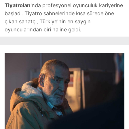
Tiyatroları
'nda profesyonel oyunculuk kariyerine
başladı. Tiyatro sahnelerinde kısa sürede öne
çıkan sanatçı, Türkiye'nin en saygın
oyuncularından biri haline geldi.