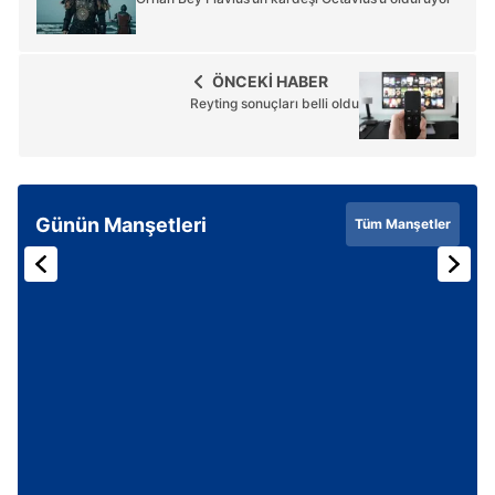
ÖNCEKİ HABER
Reyting sonuçları belli oldu
Günün Manşetleri
Tüm Manşetler