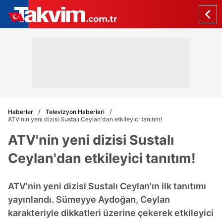
Haberler
Televizyon Haberleri
ATV'nin yeni dizisi Sustalı Ceylan'dan etkileyici tanıtım!
ATV'nin yeni dizisi Sustalı
Ceylan'dan etkileyici tanıtım!
ATV'nin yeni dizisi Sustalı Ceylan'ın ilk tanıtımı
yayınlandı. Sümeyye Aydoğan, Ceylan
karakteriyle dikkatleri üzerine çekerek etkileyici