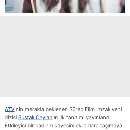
ATV
'nin merakla beklenen Süreç Film imzalı yeni
dizisi
Sustalı Ceylan
'ın ilk tanıtımı yayınlandı.
Etkileyici bir kadın hikayesini ekranlara taşımaya