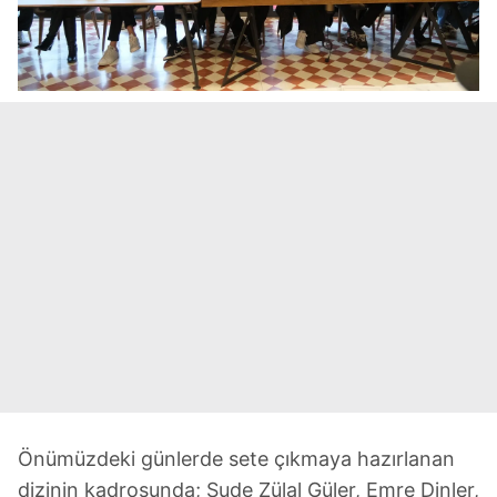
Önümüzdeki günlerde sete çıkmaya hazırlanan
dizinin kadrosunda; Sude Zülal Güler, Emre Dinler,