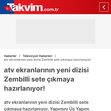
Haberler
Televizyon Haberleri
atv ekranlarının yeni dizisi Zembilli sete çıkmaya hazırlanıyor!
atv ekranlarının yeni dizisi
Zembilli sete çıkmaya
hazırlanıyor!
atv ekranlarının yeni dizisi Zembilli sete
çıkmaya hazırlanıyor. Yapımını Üs Yapım,