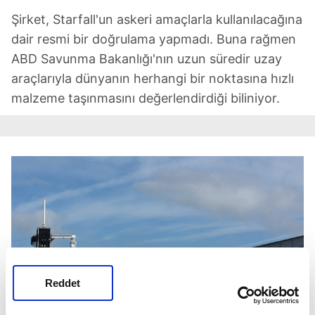
Şirket, Starfall'un askeri amaçlarla kullanılacağına
dair resmi bir doğrulama yapmadı. Buna rağmen
ABD Savunma Bakanlığı'nın uzun süredir uzay
araçlarıyla dünyanın herhangi bir noktasına hızlı
malzeme taşınmasını değerlendirdiği biliniyor.
Reddet