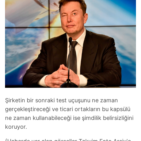
Şirketin bir sonraki test uçuşunu ne zaman
gerçekleştireceği ve ticari ortakların bu kapsülü
ne zaman kullanabileceği ise şimdilik belirsizliğini
koruyor.