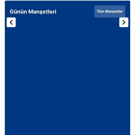
Günün Manşetleri
Tüm Manşetler