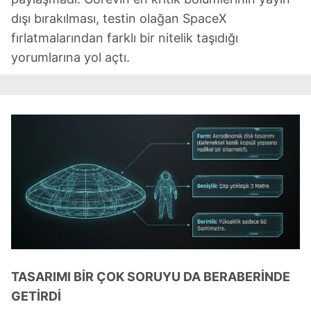
dışı bırakılması, testin olağan SpaceX
fırlatmalarından farklı bir nitelik taşıdığı
yorumlarına yol açtı.
TASARIMI BİR ÇOK SORUYU DA BERABERİNDE
GETİRDİ