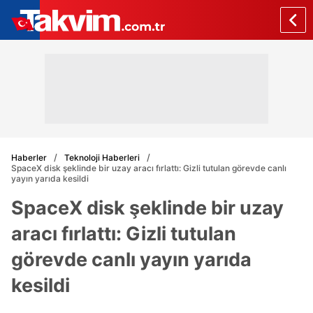
Haberler
Teknoloji Haberleri
SpaceX disk şeklinde bir uzay aracı fırlattı: Gizli tutulan görevde canlı
yayın yarıda kesildi
SpaceX disk şeklinde bir uzay
aracı fırlattı: Gizli tutulan
görevde canlı yayın yarıda
kesildi