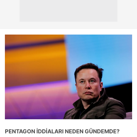
PENTAGON İDDİALARI NEDEN GÜNDEMDE?