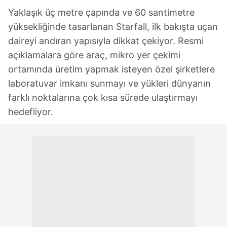
Yaklaşık üç metre çapında ve 60 santimetre
yüksekliğinde tasarlanan Starfall, ilk bakışta uçan
daireyi andıran yapısıyla dikkat çekiyor. Resmi
açıklamalara göre araç, mikro yer çekimi
ortamında üretim yapmak isteyen özel şirketlere
laboratuvar imkanı sunmayı ve yükleri dünyanın
farklı noktalarına çok kısa sürede ulaştırmayı
hedefliyor.