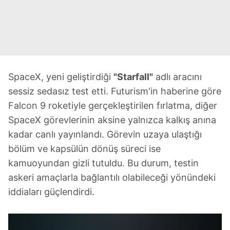
SpaceX, yeni geliştirdiği
"Starfall"
adlı aracını
sessiz sedasız test etti. Futurism'in haberine göre
Falcon 9 roketiyle gerçekleştirilen fırlatma, diğer
SpaceX görevlerinin aksine yalnızca kalkış anına
kadar canlı yayınlandı. Görevin uzaya ulaştığı
bölüm ve kapsülün dönüş süreci ise
kamuoyundan gizli tutuldu. Bu durum, testin
askeri amaçlarla bağlantılı olabileceği yönündeki
iddiaları güçlendirdi.