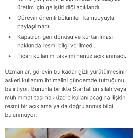
üretim için geliştirildiği açıklandı.
Görevin önemli bölümleri kamuoyuyla
paylaşılmadı.
Kapsülün geri dönüşü ve kurtarılması
hakkında resmi bilgi verilmedi.
Ticari kullanım takvimi henüz açıklanmadı.
Uzmanlar, görevin bu kadar gizli yürütülmesinin
askeri kullanım ihtimalini gündemde tuttuğunu
belirtiyor. Bununla birlikte Starfall'un silah veya
mühimmat taşımak üzere kullanılacağına ilişkin
resmi bir açıklama ya da doğrulanmış bilgi
bulunmuyor.