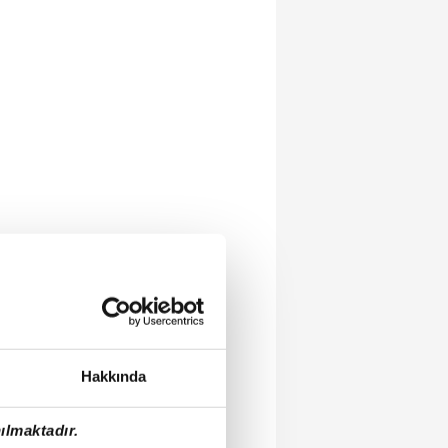
Hakkında
ılmaktadır.