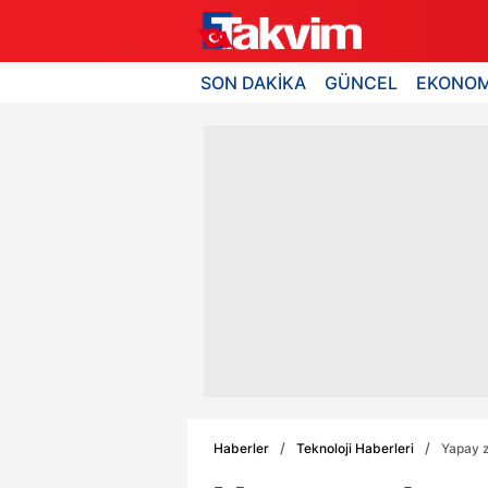
SON DAKİKA
GÜNCEL
EKONOM
Haberler
Teknoloji Haberleri
Yapay z