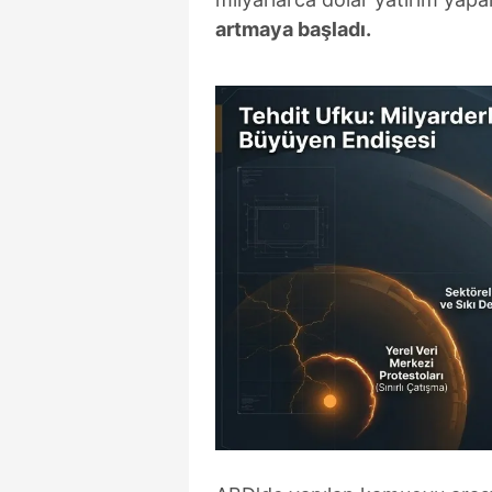
artmaya başladı.