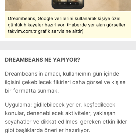
Dreambeans, Google verilerini kullanarak kişiye özel
günlük hikayeler hazırlıyor. (Haberde yer alan görseller
takvim.com.tr grafik servisine aittir)
DREAMBEANS NE YAPIYOR?
Dreambeans'in amacı, kullanıcının gün içinde
ilgisini çekebilecek fikirleri daha görsel ve kişisel
bir formatta sunmak.
Uygulama; gidilebilecek yerler, keşfedilecek
konular, denenebilecek aktiviteler, yaklaşan
seyahatler ve dikkat edilmesi gereken etkinlikler
gibi başlıklarda öneriler hazırlıyor.