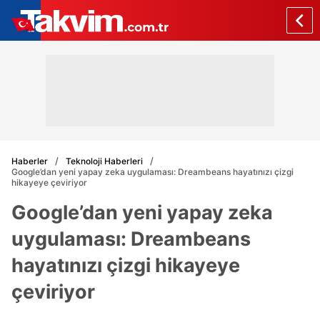
Haberler
Teknoloji Haberleri
Google’dan yeni yapay zeka uygulaması: Dreambeans hayatınızı çizgi
hikayeye çeviriyor
Google’dan yeni yapay zeka
uygulaması: Dreambeans
hayatınızı çizgi hikayeye
çeviriyor