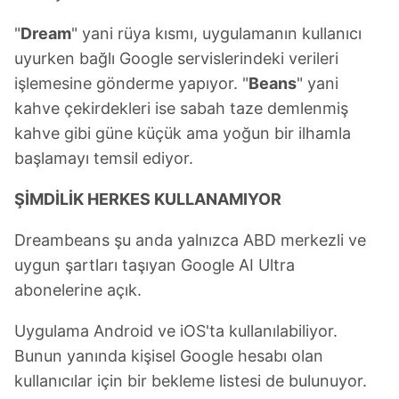
"
Dream
" yani rüya kısmı, uygulamanın kullanıcı
uyurken bağlı Google servislerindeki verileri
işlemesine gönderme yapıyor. "
Beans
" yani
kahve çekirdekleri ise sabah taze demlenmiş
kahve gibi güne küçük ama yoğun bir ilhamla
başlamayı temsil ediyor.
ŞİMDİLİK HERKES KULLANAMIYOR
Dreambeans şu anda yalnızca ABD merkezli ve
uygun şartları taşıyan Google AI Ultra
abonelerine açık.
Uygulama Android ve iOS'ta kullanılabiliyor.
Bunun yanında kişisel Google hesabı olan
kullanıcılar için bir bekleme listesi de bulunuyor.