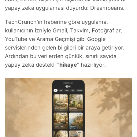
yapay zeka uygulaması duyurdu: Dreambeans.
TechCrunch'ın haberine göre uygulama,
kullanıcının izniyle Gmail, Takvim, Fotoğraflar,
YouTube ve Arama Geçmişi gibi Google
servislerinden gelen bilgileri bir araya getiriyor.
Ardından bu verilerden günlük, sınırlı sayıda
yapay zeka destekli "
hikaye
" hazırlıyor.