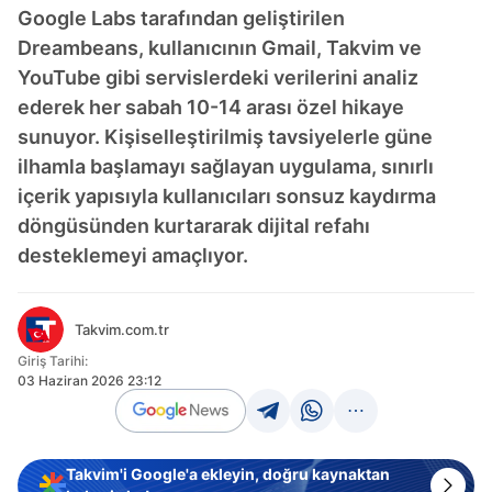
Google Labs tarafından geliştirilen
Dreambeans, kullanıcının Gmail, Takvim ve
YouTube gibi servislerdeki verilerini analiz
ederek her sabah 10-14 arası özel hikaye
sunuyor. Kişiselleştirilmiş tavsiyelerle güne
ilhamla başlamayı sağlayan uygulama, sınırlı
içerik yapısıyla kullanıcıları sonsuz kaydırma
döngüsünden kurtararak dijital refahı
desteklemeyi amaçlıyor.
Takvim.com.tr
Giriş Tarihi:
03 Haziran 2026 23:12
Takvim'i Google'a ekleyin, doğru kaynaktan