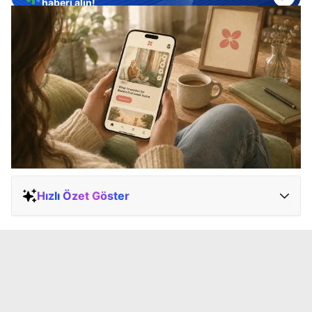
haberi alın!
Hızlı Özet Göster