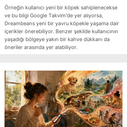
Örneğin kullanıcı yeni bir köpek sahiplenecekse
ve bu bilgi Google Takvim'de yer alıyorsa,
Dreambeans yeni bir yavru köpekle yaşama dair
içerikler önerebiliyor. Benzer şekilde kullanıcının
yaşadığı bölgeye yakın bir kahve dükkanı da
öneriler arasında yer alabiliyor.