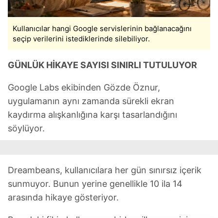
Kullanıcılar hangi Google servislerinin bağlanacağını
seçip verilerini istediklerinde silebiliyor.
GÜNLÜK HİKAYE SAYISI SINIRLI TUTULUYOR
Google Labs ekibinden Gözde Öznur,
uygulamanın aynı zamanda sürekli ekran
kaydırma alışkanlığına karşı tasarlandığını
söylüyor.
Dreambeans, kullanıcılara her gün sınırsız içerik
sunmuyor. Bunun yerine genellikle 10 ila 14
arasında hikaye gösteriyor.